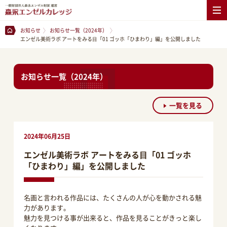
お知らせ
お知らせ一覧（2024年）
エンゼル美術ラボ アートをみる⽬「01 ゴッホ「ひまわり」編」を公開しました
お知らせ一覧（2024年）
一覧を見る
2024年06月25日
エンゼル美術ラボ アートをみる⽬「01 ゴッホ
「ひまわり」編」を公開しました
名画と言われる作品には、たくさんの人が心を動かされる魅
力があります。
魅力を見つける事が出来ると、作品を見ることがきっと楽し