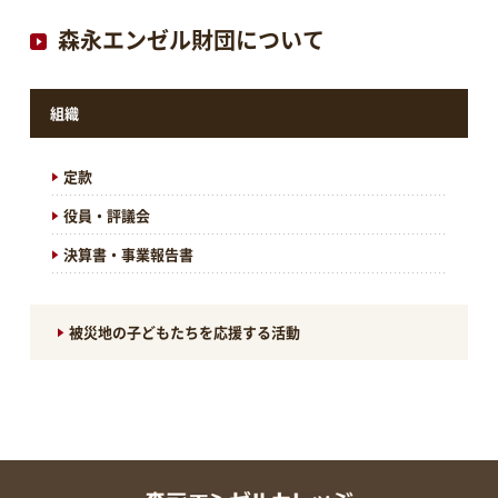
森永エンゼル財団について
組織
定款
役員・評議会
決算書・事業報告書
被災地の子どもたちを応援する活動