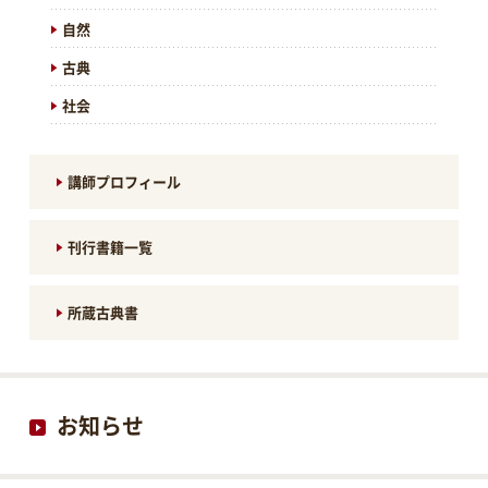
自然
古典
社会
講師プロフィール
刊行書籍一覧
所蔵古典書
お知らせ