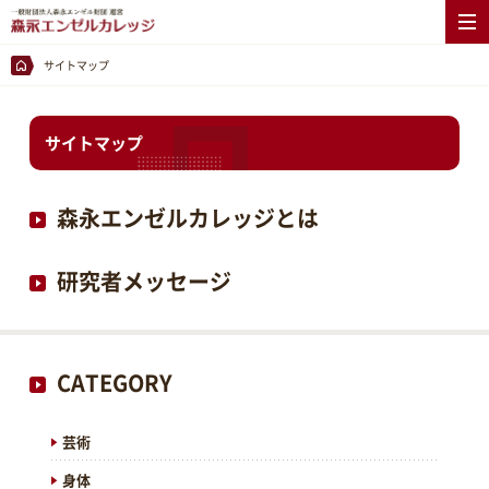
サイトマップ
サイトマップ
森永エンゼルカレッジとは
研究者メッセージ
CATEGORY
芸術
身体