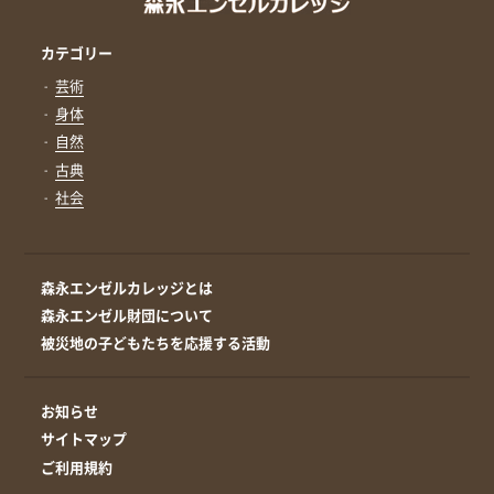
カテゴリー
芸術
身体
自然
古典
社会
森永エンゼルカレッジとは
森永エンゼル財団について
被災地の子どもたちを応援する活動
お知らせ
サイトマップ
ご利用規約