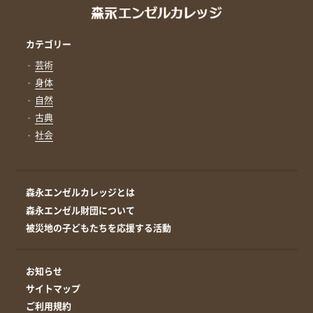
カテゴリー
芸術
身体
自然
古典
社会
森永エンゼルカレッジとは
森永エンゼル財団について
被災地の子どもたちを応援する活動
お知らせ
サイトマップ
ご利用規約