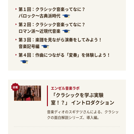
第１回：クラシック音楽ってなに？
バロック〜古典派時代
第２回：クラシック音楽ってなに？
ロマン派〜近現代音楽
第３回：楽譜を見ながら演奏をしてみよう！
音楽記号編
第４回：作曲につながる「変奏」を体験しよう！
エンゼル音楽ラボ
「クラシックを学ぶ実験
室！？」 イントロダクション
音楽ディオのスギテツさんによる、クラシッ
クの面白解説シリーズ、導入編。