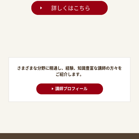
詳しくはこちら
さまざまな分野に精通し、経験、知識豊富な講師の方々を
ご紹介します。
講師プロフィール