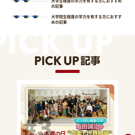
大学生程度の学力を有する方におすすめ
の記事
大学院生程度の学力を有する方におすす
めの記事