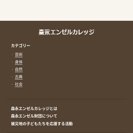
カテゴリー
芸術
身体
自然
古典
社会
森永エンゼルカレッジとは
森永エンゼル財団について
被災地の子どもたちを応援する活動