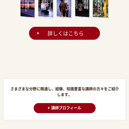
詳しくはこちら
さまざまな分野に精通し、経験、知識豊富な講師の方々をご紹介
します。
講師プロフィール