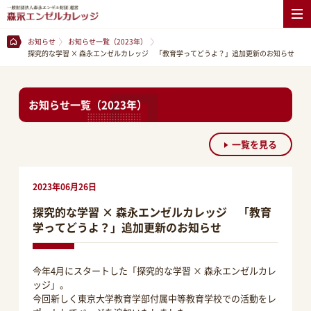
お知らせ
お知らせ一覧（2023年）
探究的な学習 × 森永エンゼルカレッジ 「教育学ってどうよ？」追加更新のお知らせ
お知らせ一覧（2023年）
一覧を見る
2023年06月26日
探究的な学習 × 森永エンゼルカレッジ 「教育
学ってどうよ？」追加更新のお知らせ
今年4月にスタートした「探究的な学習 × 森永エンゼルカレ
ッジ」。
今回新しく東京大学教育学部付属中等教育学校での活動をレ