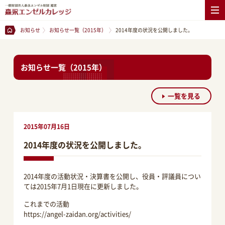
お知らせ
お知らせ一覧（2015年）
2014年度の状況を公開しました。
お知らせ一覧（2015年）
一覧を見る
2015年07月16日
2014年度の状況を公開しました。
2014年度の活動状況・決算書を公開し、役員・評議員につい
ては2015年7月1日現在に更新しました。
これまでの活動
https://angel-zaidan.org/activities/