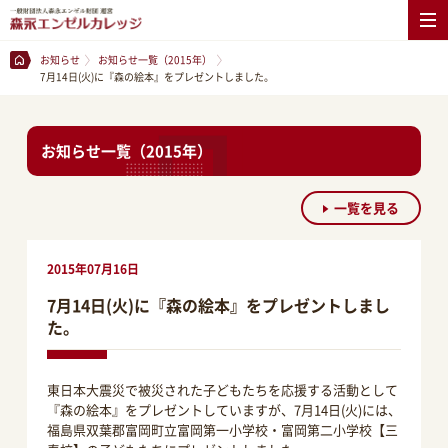
お知らせ
お知らせ一覧（2015年）
7月14日(火)に『森の絵本』をプレゼントしました。
お知らせ一覧（2015年）
一覧を見る
2015年07月16日
7月14日(火)に『森の絵本』をプレゼントしまし
た。
東日本大震災で被災された子どもたちを応援する活動として
『森の絵本』をプレゼントしていますが、7月14日(火)には、
福島県双葉郡富岡町立富岡第一小学校・富岡第二小学校【三