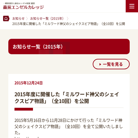
お知らせ
お知らせ一覧（2015年）
2015年度に開催した「ミルワード神父のシェイクスピア物語」（全10回）を公開
お知らせ一覧（2015年）
一覧を見る
2015年12月24日
2015年度に開催した「ミルワード神父のシェイ
クスピア物語」（全10回）を公開
2015年5月16日から11月28日にかけて行った「ミルワード神
父のシェイクスピア物語」（全10回）を全て公開いたしまし
た。