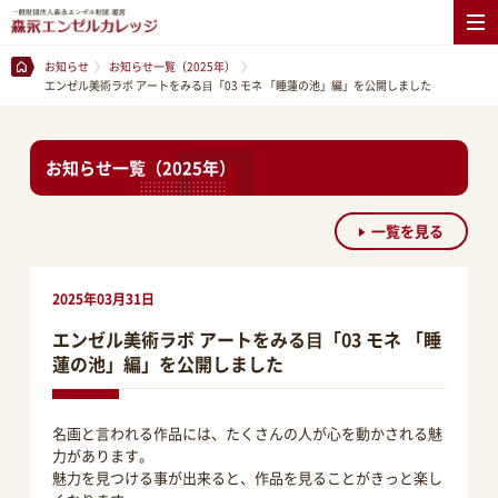
お知らせ
お知らせ一覧（2025年）
エンゼル美術ラボ アートをみる⽬「03 モネ 「睡蓮の池」編」を公開しました
お知らせ一覧（2025年）
一覧を見る
2025年03月31日
エンゼル美術ラボ アートをみる⽬「03 モネ 「睡
蓮の池」編」を公開しました
名画と言われる作品には、たくさんの人が心を動かされる魅
力があります。
魅力を見つける事が出来ると、作品を見ることがきっと楽し