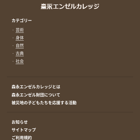
カテゴリー
芸術
身体
自然
古典
社会
森永エンゼルカレッジとは
森永エンゼル財団について
被災地の子どもたちを応援する活動
お知らせ
サイトマップ
ご利用規約