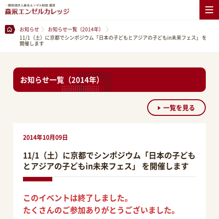
お知らせ
お知らせ一覧（2014年）
11/1（土）に京都でシンポジウム「日本の子どもとアジアの子どもin未来フェス」 を
開催します
お知らせ一覧（2014年）
一覧を見る
2014年10月09日
11/1（土）に京都でシンポジウム「日本の子ども
とアジアの子どもin未来フェス」 を開催します
このイベントは終了しました。
たくさんのご参加ありがとうございました。