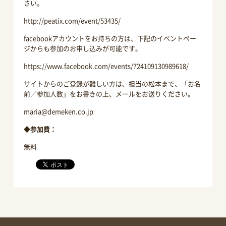
さい。
http://peatix.com/event/53435/
facebookアカウントをお持ちの方は、下記のイベントペー
ジからも参加のお申し込みが可能です。
https://www.facebook.com/events/724109130989618/
サイトからのご登録が難しい方は、担当の松本まで、「お名
前／参加人数」をお書きの上、メールをお送りください。
maria@demeken.co.jp
◆参加費：
無料