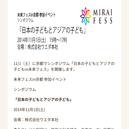
11/1（土）に京都でシンポジウム「日本の子どもとアジアの
子どもin未来フェス」を開催します。
未来フェスin京都 参加イベント
シンポジウム
「日本の子どもとアジアの子ども」
2014年11月1日(土)
会場：株式会社ウエダ本社