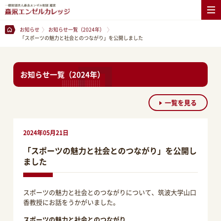
お知らせ
お知らせ一覧（2024年）
「スポーツの魅力と社会とのつながり」を公開しました
お知らせ一覧（2024年）
一覧を見る
2024年05月21日
「スポーツの魅力と社会とのつながり」を公開し
ました
スポーツの魅力と社会とのつながりについて、筑波大学山口
香教授にお話をうかがいました。
スポーツの魅力と社会とのつながり