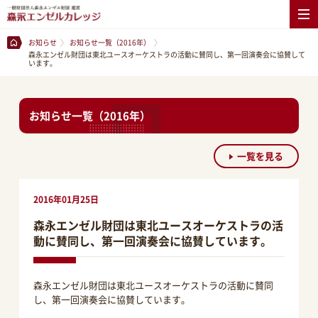
お知らせ
お知らせ一覧（2016年）
森永エンゼル財団は東北ユースオーケストラの活動に賛同し、第一回演奏会に協賛して
います。
お知らせ一覧（2016年）
一覧を見る
2016年01月25日
森永エンゼル財団は東北ユースオーケストラの活
動に賛同し、第一回演奏会に協賛しています。
森永エンゼル財団は東北ユースオーケストラの活動に賛同
し、第一回演奏会に協賛しています。