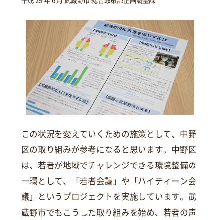
平成 29 年 6 月 武蔵野市 総合政策部企画調整課
この状況を変えていくための施策として、中野
区の取り組みが参考になると思います。中野区
は、若者が地域でチャレンジできる環境整備の
一環として、「若者会議」や「ハイティーン会
議」というプロジェクトを実施しています。武
蔵野市でもこうした取り組みを始め、若者の声