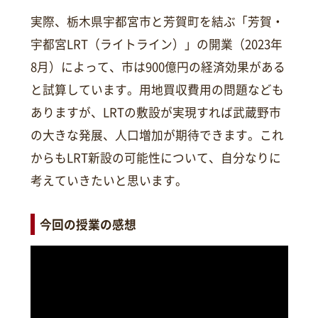
実際、栃木県宇都宮市と芳賀町を結ぶ「芳賀・
宇都宮LRT（ライトライン）」の開業（2023年
8月）によって、市は900億円の経済効果がある
と試算しています。用地買収費用の問題なども
ありますが、LRTの敷設が実現すれば武蔵野市
の大きな発展、人口増加が期待できます。これ
からもLRT新設の可能性について、自分なりに
考えていきたいと思います。
今回の授業の感想