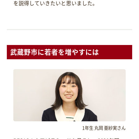
を説得していきたいと思いました。
武蔵野市に若者を増やすには
1年生 丸岡 亜紗実さん