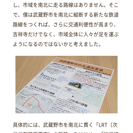
し、市域を南北に走る路線はありません。そこ
で、僕は武蔵野市を南北に縦断する新たな鉄道
路線をつくれば、さらに交通利便性が高まり、
吉祥寺だけでなく、市域全体に人々が足を運ぶ
ようになるのではないかと考えました。
具体的には、武蔵野市を南北に貫く「LRT（次