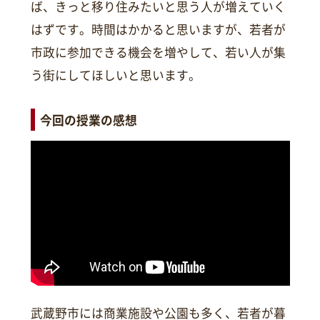
ば、きっと移り住みたいと思う人が増えていく
はずです。時間はかかると思いますが、若者が
市政に参加できる機会を増やして、若い人が集
う街にしてほしいと思います。
今回の授業の感想
武蔵野市には商業施設や公園も多く、若者が暮