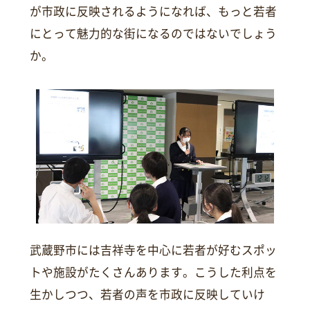
が市政に反映されるようになれば、もっと若者
にとって魅力的な街になるのではないでしょう
か。
武蔵野市には吉祥寺を中心に若者が好むスポッ
トや施設がたくさんあります。こうした利点を
生かしつつ、若者の声を市政に反映していけ