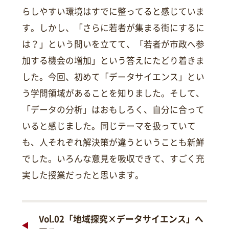
らしやすい環境はすでに整ってると感じていま
す。しかし、「さらに若者が集まる街にするに
は？」という問いを立てて、「若者が市政へ参
加する機会の増加」という答えにたどり着きま
した。今回、初めて「データサイエンス」とい
う学問領域があることを知りました。そして、
「データの分析」はおもしろく、自分に合って
いると感じました。同じテーマを扱っていて
も、人それぞれ解決策が違うということも新鮮
でした。いろんな意見を吸収できて、すごく充
実した授業だったと思います。
Vol.02「地域探究×データサイエンス」へ