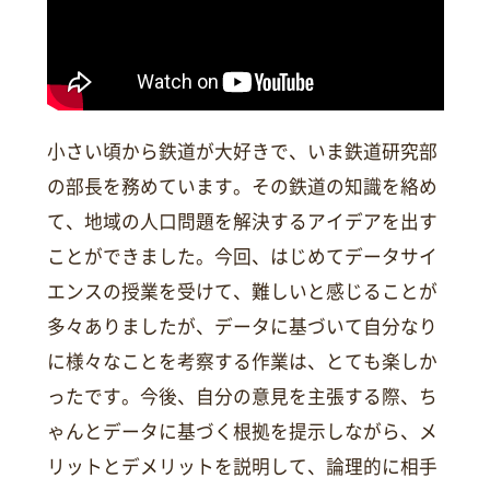
小さい頃から鉄道が大好きで、いま鉄道研究部
の部長を務めています。その鉄道の知識を絡め
て、地域の人口問題を解決するアイデアを出す
ことができました。今回、はじめてデータサイ
エンスの授業を受けて、難しいと感じることが
多々ありましたが、データに基づいて自分なり
に様々なことを考察する作業は、とても楽しか
ったです。今後、自分の意見を主張する際、ち
ゃんとデータに基づく根拠を提示しながら、メ
リットとデメリットを説明して、論理的に相手