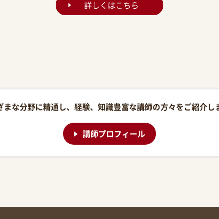
詳しくはこちら
ざまな分野に精通し、経験、知識豊富な講師の方々をご紹介し
講師プロフィール