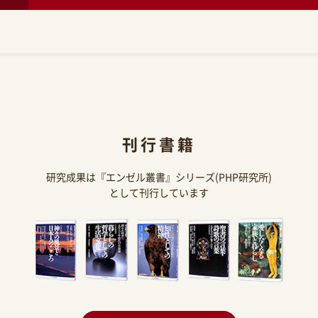
刊行書籍
研究成果は『エンゼル叢書』シリーズ(PHP研究所)
として刊行しています