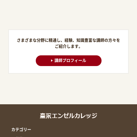
さまざまな分野に精通し、経験、知識豊富な講師の方々を
ご紹介します。
講師プロフィール
カテゴリー