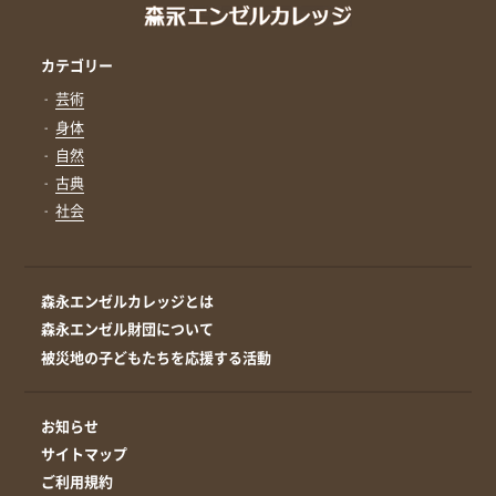
カテゴリー
芸術
身体
自然
古典
社会
森永エンゼルカレッジとは
森永エンゼル財団について
被災地の子どもたちを応援する活動
お知らせ
サイトマップ
ご利用規約