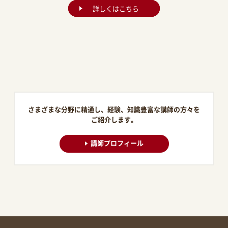
詳しくはこちら
さまざまな分野に精通し、経験、知識豊富な講師の方々を
ご紹介します。
講師プロフィール