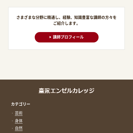
さまざまな分野に精通し、経験、知識豊富な講師の方々を
ご紹介します。
講師プロフィール
カテゴリー
芸術
身体
自然