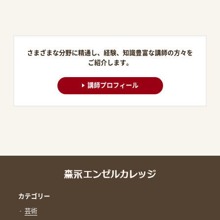
さまざまな分野に精通し、経験、知識豊富な講師の方々を
ご紹介します。
講師プロフィール
カテゴリー
芸術