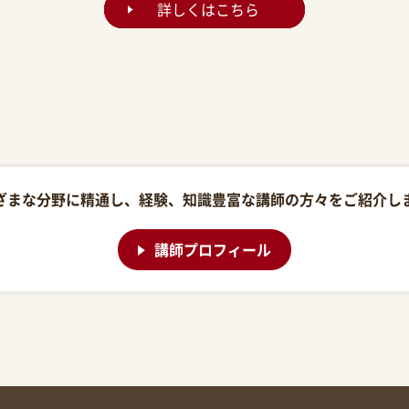
詳しくはこちら
ざまな分野に精通し、経験、知識豊富な講師の方々をご紹介し
講師プロフィール