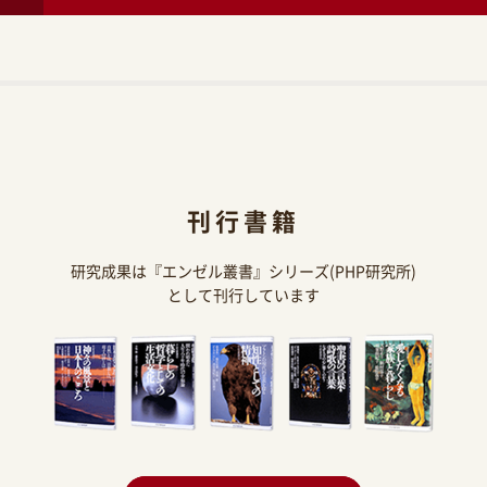
刊行書籍
研究成果は『エンゼル叢書』シリーズ(PHP研究所)
として刊行しています