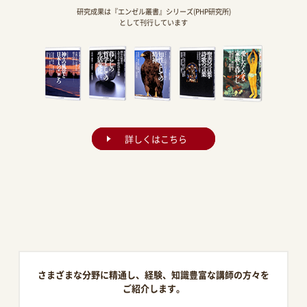
研究成果は『エンゼル叢書』シリーズ(PHP研究所)
として刊行しています
詳しくはこちら
さまざまな分野に精通し、経験、知識豊富な講師の方々を
ご紹介します。