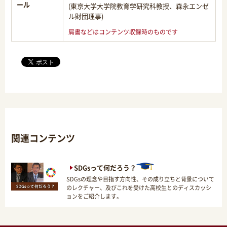
ール
(東京大学大学院教育学研究科教授、森永エンゼ
ル財団理事)
肩書などはコンテンツ収録時のものです
関連コンテンツ
SDGsって何だろう？
SDGsの理念や目指す方向性、その成り立ちと背景について
のレクチャー、及びこれを受けた高校生とのディスカッシ
ョンをご紹介します。