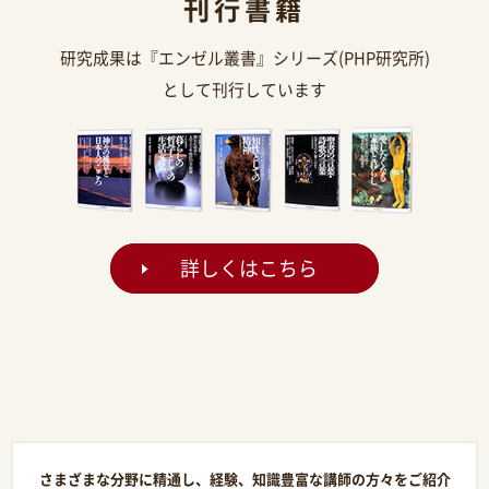
刊行書籍
研究成果は『エンゼル叢書』シリーズ(PHP研究所)
として刊行しています
詳しくはこちら
さまざまな分野に精通し、経験、知識豊富な講師の方々をご紹介