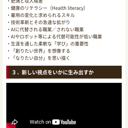
・肥満と収入格差
・健康のリテラシー（Health literacy）
・雇用の変化と求められるスキル
・技術革新とその急速な拡がり
・AIに代替される職業／されない職業
・AIやロボット等による代替可能性が低い職業
・生涯を通した柔軟な「学び」の重要性
・「創りたい世界」を想像する
・「なりたい自分」を思い描く
３．新しい視点をいかに生み出すか