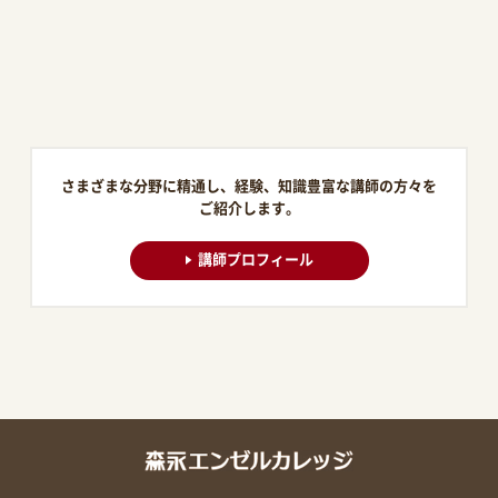
さまざまな分野に精通し、経験、知識豊富な講師の方々を
ご紹介します。
講師プロフィール