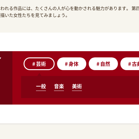
言われる作品には、たくさんの人が心を動かされる魅力があります。 第
が描いた女性たちを見てみましょう。
#
芸術
#
身体
#
自然
#
古
一般
音楽
美術