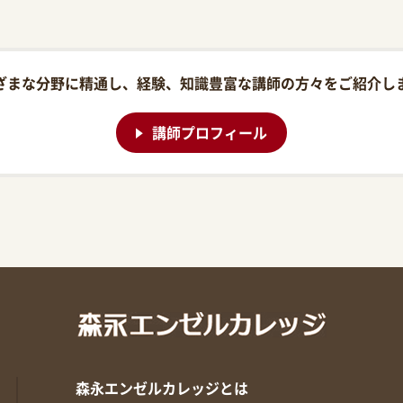
ざまな分野に精通し、経験、知識豊富な講師の方々をご紹介し
講師プロフィール
森永エンゼルカレッジとは