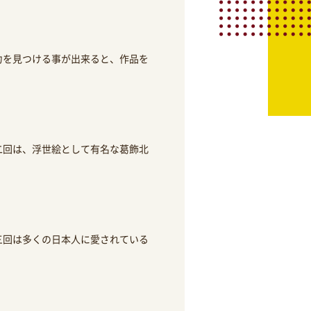
力を見つける事が出来ると、作品を
二回は、浮世絵として有名な葛飾北
三回は多くの日本人に愛されている