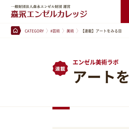
一般財団法人森永エンゼル財団 運営 森永エンゼルカレッジ
CATEGORY
#芸術
美術
【連載】アートをみる目
エンゼル美術ラボ
アート