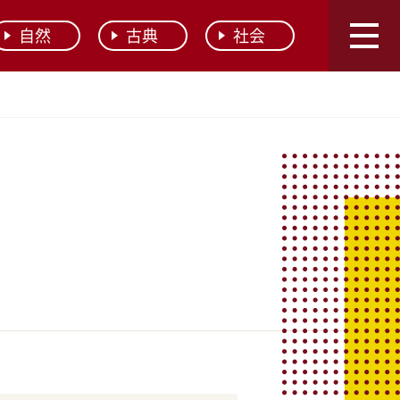
自然
古典
社会