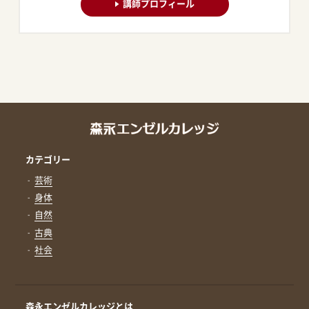
講師プロフィール
カテゴリー
芸術
身体
自然
古典
社会
森永エンゼルカレッジとは