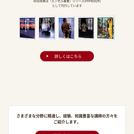
研究成果は『エンゼル叢書』シリーズ(PHP研究所)
として刊行しています
詳しくはこちら
さまざまな分野に精通し、経験、知識豊富な講師の方々を
ご紹介します。