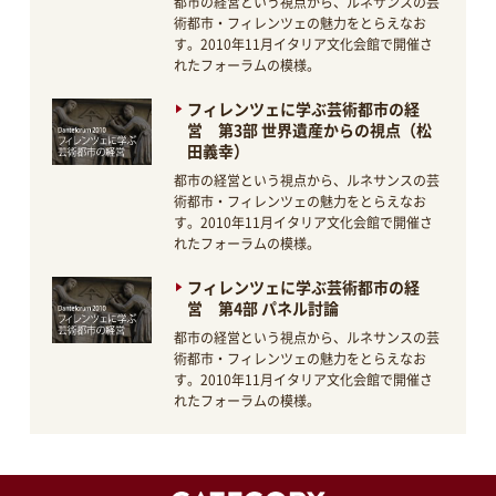
都市の経営という視点から、ルネサンスの芸
術都市・フィレンツェの魅力をとらえなお
す。2010年11月イタリア文化会館で開催さ
れたフォーラムの模様。
フィレンツェに学ぶ芸術都市の経
営 第3部 世界遺産からの視点（松
田義幸）
都市の経営という視点から、ルネサンスの芸
術都市・フィレンツェの魅力をとらえなお
す。2010年11月イタリア文化会館で開催さ
れたフォーラムの模様。
フィレンツェに学ぶ芸術都市の経
営 第4部 パネル討論
都市の経営という視点から、ルネサンスの芸
術都市・フィレンツェの魅力をとらえなお
す。2010年11月イタリア文化会館で開催さ
れたフォーラムの模様。