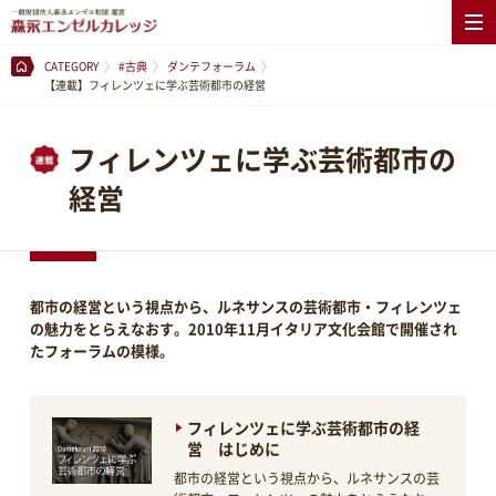
CATEGORY
#古典
ダンテフォーラム
【連載】フィレンツェに学ぶ芸術都市の経営
フィレンツェに学ぶ芸術都市の
経営
都市の経営という視点から、ルネサンスの芸術都市・フィレンツェ
の魅力をとらえなおす。2010年11月イタリア文化会館で開催され
たフォーラムの模様。
フィレンツェに学ぶ芸術都市の経
営 はじめに
都市の経営という視点から、ルネサンスの芸