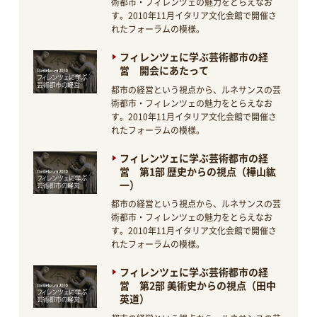
術都市・フィレンツェの魅力をとらえなお
す。2010年11月イタリア文化会館で開催さ
れたフォーラムの模様。
フィレンツェに学ぶ芸術都市の経
営 開会にあたって
都市の経営という視点から、ルネサンスの芸
術都市・フィレンツェの魅力をとらえなお
す。2010年11月イタリア文化会館で開催さ
れたフォーラムの模様。
フィレンツェに学ぶ芸術都市の経
営 第1部 歴史からの視点（樺山紘
一）
都市の経営という視点から、ルネサンスの芸
術都市・フィレンツェの魅力をとらえなお
す。2010年11月イタリア文化会館で開催さ
れたフォーラムの模様。
フィレンツェに学ぶ芸術都市の経
営 第2部 美術史からの視点（田中
英道）