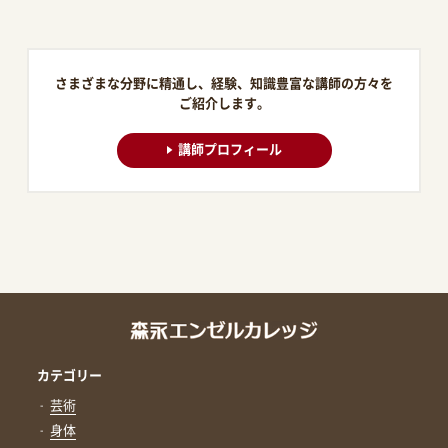
さまざまな分野に精通し、経験、知識豊富な講師の方々を
ご紹介します。
講師プロフィール
カテゴリー
芸術
身体