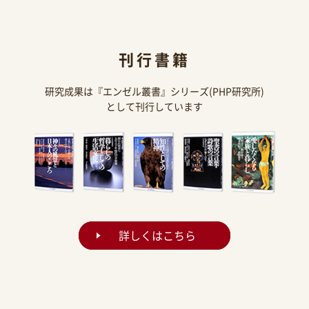
刊行書籍
研究成果は『エンゼル叢書』シリーズ(PHP研究所)
として刊行しています
詳しくはこちら