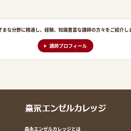
ざまな分野に精通し、経験、知識豊富な講師の方々をご紹介し
講師プロフィール
森永エンゼルカレッジとは