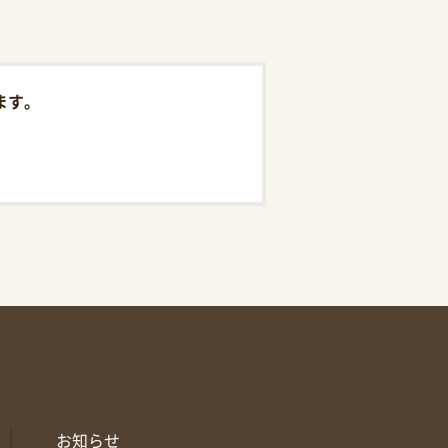
ます。
お知らせ