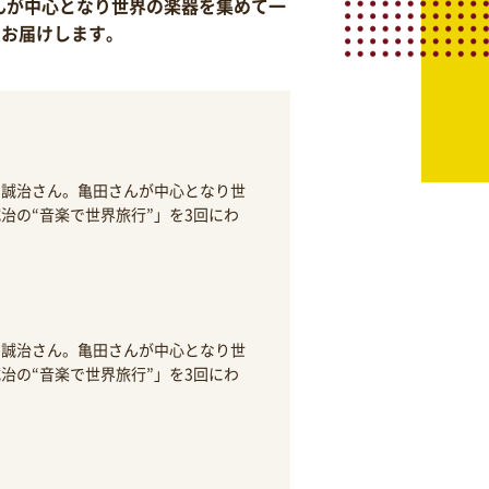
んが中心となり世界の楽器を集めて一
りお届けします。
田誠治さん。亀田さんが中心となり世
治の“音楽で世界旅行”」を3回にわ
田誠治さん。亀田さんが中心となり世
治の“音楽で世界旅行”」を3回にわ