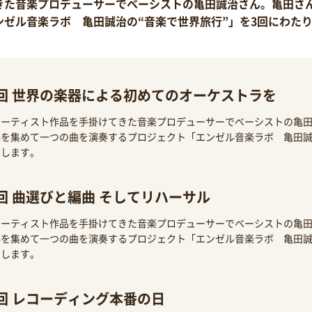
きた音楽プロデューサーでベーシストの亀田誠治さん。亀田さ
ゼル音楽ラボ 亀田誠治の“音楽で世界旅行”」を3回にわた
回 世界の楽器による初めてのオーケストラを
アーティスト作品を手掛けてきた音楽プロデューサーでベーシストの亀
を集めて一つの曲を演奏するプロジェクト「エンゼル音楽ラボ 亀田誠
届します。
回 曲選びと編曲 そしてリハーサル
アーティスト作品を手掛けてきた音楽プロデューサーでベーシストの亀
を集めて一つの曲を演奏するプロジェクト「エンゼル音楽ラボ 亀田誠
届します。
回 レコーディング本番の日