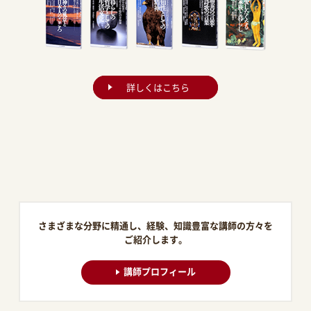
詳しくはこちら
さまざまな分野に精通し、経験、知識豊富な講師の方々を
ご紹介します。
講師プロフィール