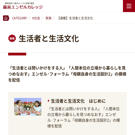
CATEGORY
#社会
家族
【連載】生活者と生活文化
生活者と生活文化
「生活者とは問いかけをする人」「人間本位の立場から暮らしを見
つめなおす」エンゼル･フォーラム「母親自身の生活設計2」の模様
を配信
生活者と生活文化 はじめに
「生活者とは問いかけをする人」「人間本位
の立場から暮らしを見つめなおす」エンゼ
ル･フォーラム「母親自身の生活設計2」の模
様を配信