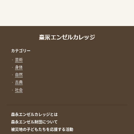
カテゴリー
芸術
身体
自然
古典
社会
森永エンゼルカレッジとは
森永エンゼル財団について
被災地の子どもたちを応援する活動