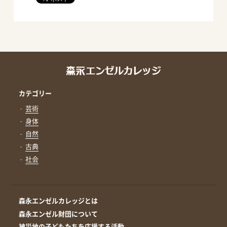
カテゴリー
芸術
身体
自然
古典
社会
森永エンゼルカレッジとは
森永エンゼル財団について
被災地の子どもたちを応援する活動