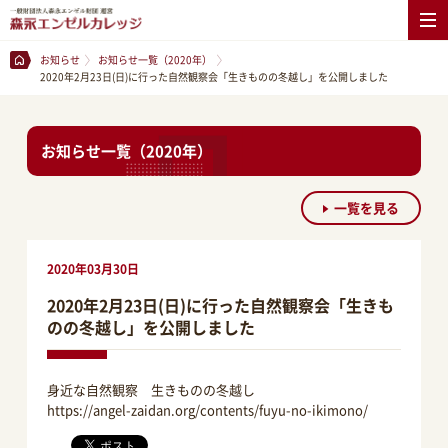
お知らせ
お知らせ一覧（2020年）
2020年2月23日(日)に行った自然観察会「生きものの冬越し」を公開しました
お知らせ一覧（2020年）
一覧を見る
2020年03月30日
2020年2月23日(日)に行った自然観察会「生きも
のの冬越し」を公開しました
身近な自然観察 生きものの冬越し
https://angel-zaidan.org/contents/fuyu-no-ikimono/