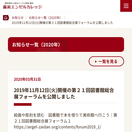
お知らせ
お知らせ一覧（2020年）
2019年11月12日(火)開催の第２１回図書館総合展フォーラムを公開しました
お知らせ一覧（2020年）
一覧を見る
2020年03月31日
2019年11月12日(火)開催の第２１回図書館総合
展フォーラムを公開しました
絵画や彫刻を読む 図書館で本を借りて美術館へ行こう｜第
２１回図書館総合展フォーラム１
https://angel-zaidan.org/contents/forum2019_1/