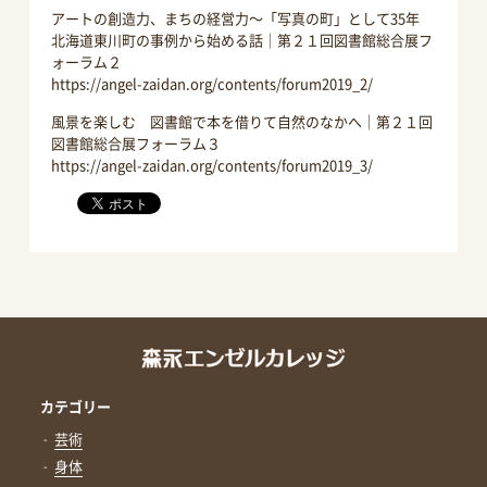
アートの創造力、まちの経営力～「写真の町」として35年
北海道東川町の事例から始める話｜第２１回図書館総合展フ
ォーラム２
https://angel-zaidan.org/contents/forum2019_2/
風景を楽しむ 図書館で本を借りて自然のなかへ｜第２１回
図書館総合展フォーラム３
https://angel-zaidan.org/contents/forum2019_3/
カテゴリー
芸術
身体