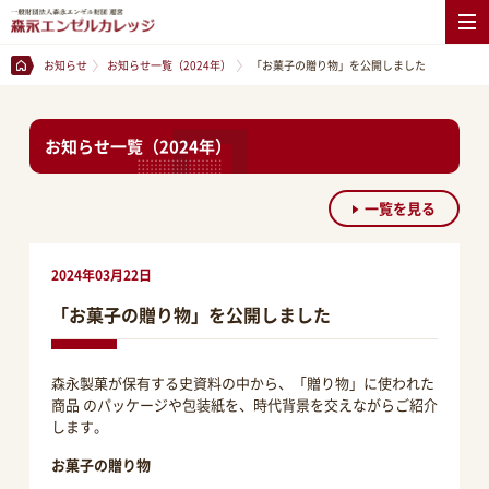
お知らせ
お知らせ一覧（2024年）
「お菓子の贈り物」を公開しました
お知らせ一覧（2024年）
一覧を見る
2024年03月22日
「お菓子の贈り物」を公開しました
森永製菓が保有する史資料の中から、「贈り物」に使われた
商品 のパッケージや包装紙を、時代背景を交えながらご紹介
します。
お菓子の贈り物