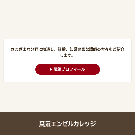
さまざまな分野に精通し、経験、知識豊富な講師の方々をご紹介
します。
講師プロフィール