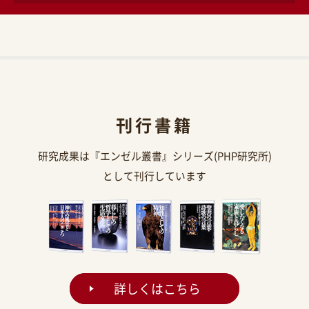
刊行書籍
研究成果は『エンゼル叢書』シリーズ(PHP研究所)
として刊行しています
詳しくはこちら