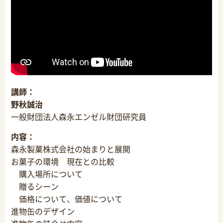
講師：
野秋誠治
一般財団法人森永エンゼル財団研究員
内容：
森永製菓株式会社の始まりと展開
お菓子の環境 現在との比較
購入場所について
贈るシーン
価格について、価値について
進物缶のデザイン