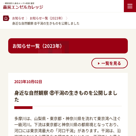
お知らせ
お知らせ一覧（2023年）
身近な自然観察 ⑧干潟の生きものを公開しました
お知らせ一覧（2023年）
一覧を見る
2023年10月02日
身近な自然観察 ⑧干潟の生きものを公開しまし
た
多摩川は、山梨県・東京都・神奈川県を流れて東京湾へ注ぐ
一級河川。下流は東京都と神奈川県の都県境となっており、
河口には東京湾最大の「河口干潟」があります。干潟は、沿