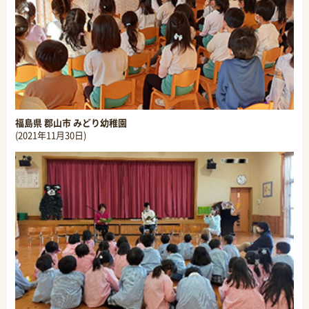
福島県 郡山市 みどり幼稚園
(2021年11月30日)