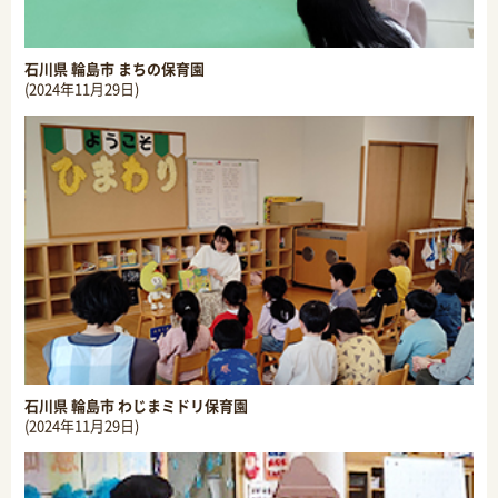
石川県 輪島市 まちの保育園
(2024年11月29日)
石川県 輪島市 わじまミドリ保育園
(2024年11月29日)