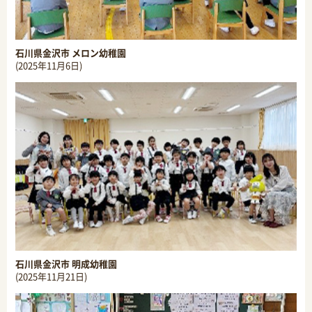
石川県金沢市 メロン幼稚園
(2025年11月6日)
石川県金沢市 明成幼稚園
(2025年11月21日)