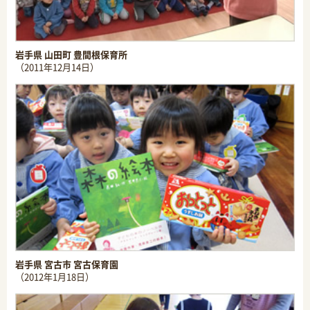
岩手県 山田町 豊間根保育所
（2011年12月14日）
岩手県 宮古市 宮古保育園
（2012年1月18日）