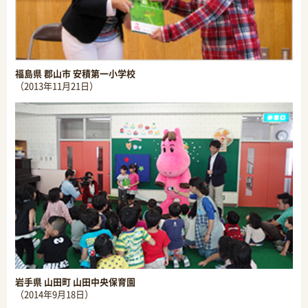
福島県 郡山市 安積第一小学校
（2013年11月21日）
岩手県 山田町 山田中央保育園
（2014年9月18日）