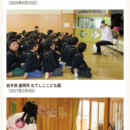
（2016年6月15日）
岩手県 盛岡市 なでしここども園
（2017年2月6日）