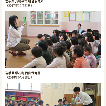
岩手県 八幡平市 柏台保育所
（2017年12月21日）
岩手県 雫石町 西山保育園
（2018年04月18日）