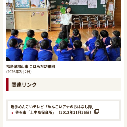
福島県郡山市 こはらだ幼稚園
(2026年2月2日)
関連リンク
岩手めんこいテレビ「めんこいアナのおはなし隊」
釜石市「上中島保育所」 （2012年11月26日）