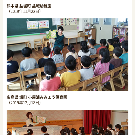
熊本県 益城町 益城幼稚園
（2019年11月22日）
広島県 坂町 小屋浦みみょう保育園
（2019年12月18日）