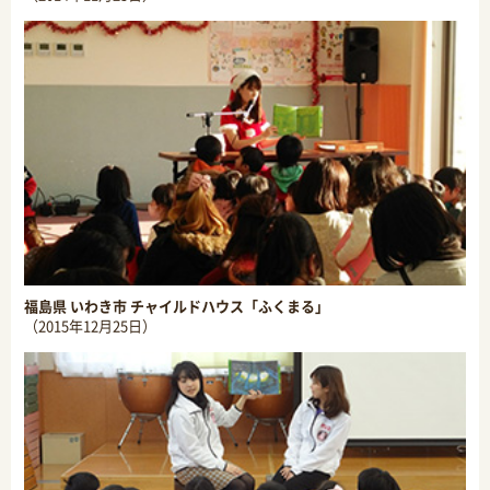
福島県 いわき市 チャイルドハウス「ふくまる」
（2015年12月25日）