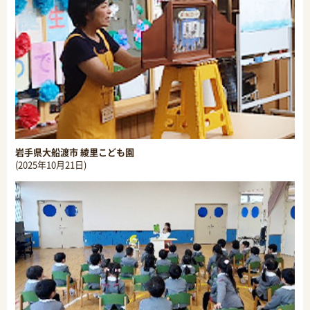
岩手県大船渡市 綾里こども園
(2025年10月21日)