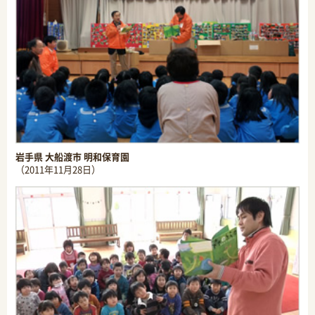
岩手県 大船渡市 明和保育園
（2011年11月28日）