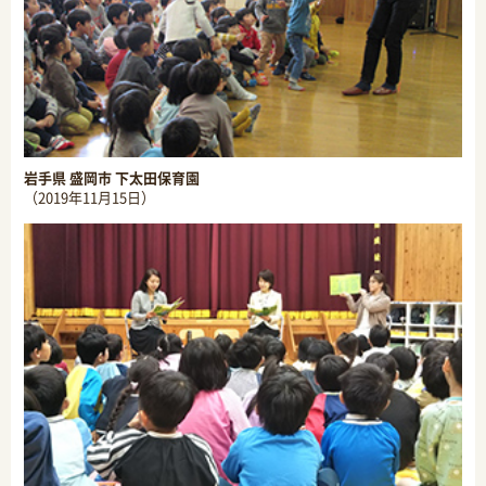
岩手県 盛岡市 下太田保育園
（2019年11月15日）