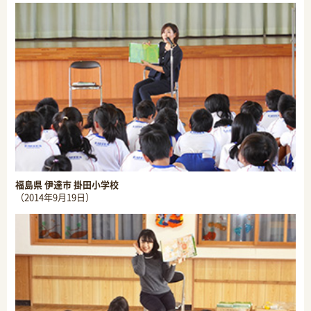
福島県 伊達市 掛田小学校
（2014年9月19日）