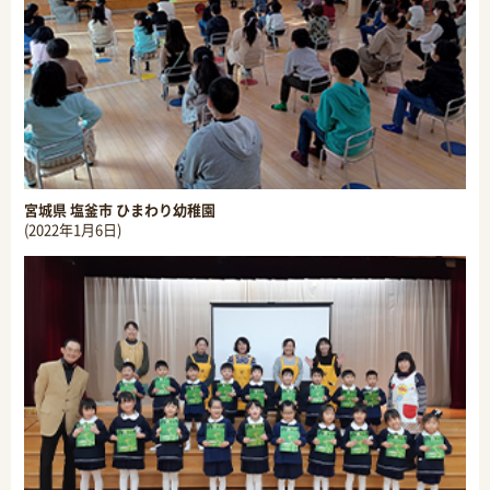
宮城県 塩釜市 ひまわり幼稚園
(2022年1月6日)