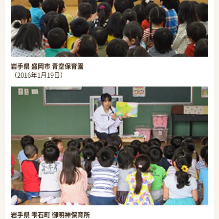
岩手県 盛岡市 青空保育園
（2016年1月19日）
岩手県 雫石町 御明神保育所