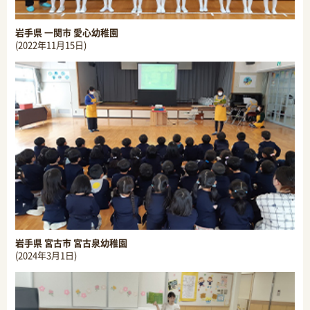
岩手県 一関市 愛心幼稚園
(2022年11月15日)
岩手県 宮古市 宮古泉幼稚園
(2024年3月1日)