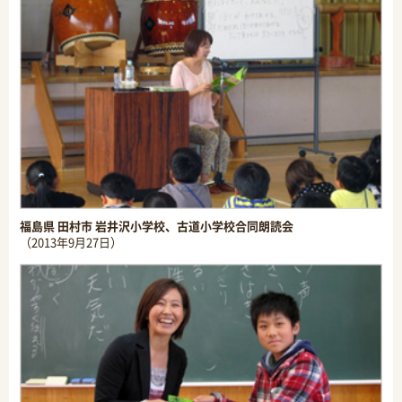
福島県 田村市 岩井沢小学校、古道小学校合同朗読会
（2013年9月27日）