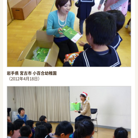
岩手県 宮古市 小百合幼稚園
（2012年4月18日）