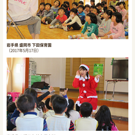
岩手県 盛岡市 下田保育園
（2017年5月17日）