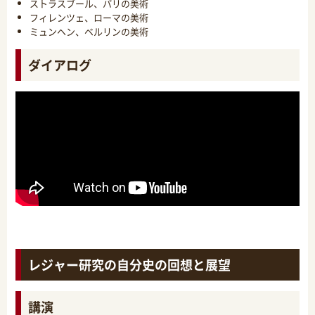
ストラスブール、パリの美術
フィレンツェ、ローマの美術
ミュンヘン、ベルリンの美術
ダイアログ
レジャー研究の自分史の回想と展望
講演