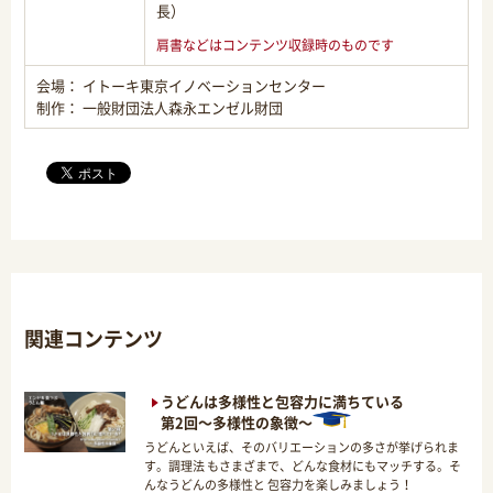
長）
肩書などはコンテンツ収録時のものです
会場： イトーキ東京イノベーションセンター
制作： 一般財団法人森永エンゼル財団
関連コンテンツ
うどんは多様性と包容力に満ちている
第2回～多様性の象徴～
うどんといえば、そのバリエーションの多さが挙げられま
す。調理法 もさまざまで、どんな食材にもマッチする。そ
んなうどんの多様性と 包容力を楽しみましょう！