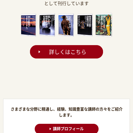
として刊行しています
詳しくはこちら
さまざまな分野に精通し、経験、知識豊富な講師の方々をご紹介
します。
講師プロフィール