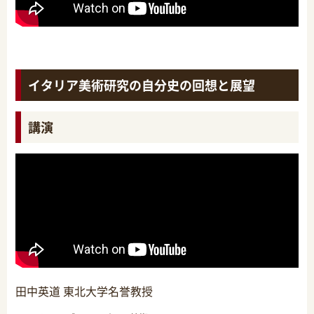
イタリア美術研究の自分史の回想と展望
講演
田中英道 東北大学名誉教授