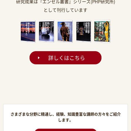
研究成果は『エンゼル叢書』シリーズ(PHP研究所)
として刊行しています
詳しくはこちら
さまざまな分野に精通し、経験、知識豊富な講師の方々をご紹介
します。