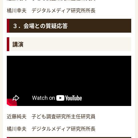
橘川幸夫 デジタルメディア研究所所長
３．会場との質疑応答
講演
近藤純夫 子ども調査研究所主任研究員
橘川幸夫 デジタルメディア研究所所長