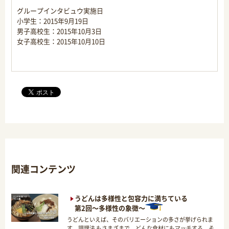
グループインタビュウ実施日
小学生：2015年9月19日
男子高校生：2015年10月3日
女子高校生：2015年10月10日
関連コンテンツ
うどんは多様性と包容力に満ちている
第2回～多様性の象徴～
うどんといえば、そのバリエーションの多さが挙げられま
す。調理法 もさまざまで、どんな食材にもマッチする。そ