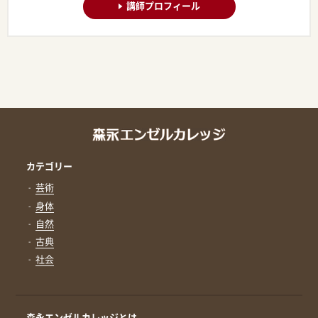
講師プロフィール
カテゴリー
芸術
身体
自然
古典
社会
森永エンゼルカレッジとは