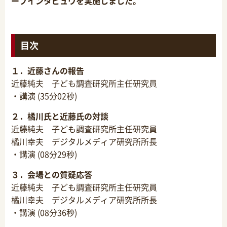
ープインタビュウを実施しました。
目次
１．近藤さんの報告
近藤純夫 子ども調査研究所主任研究員
・講演 (35分02秒)
２．橘川氏と近藤氏の対談
近藤純夫 子ども調査研究所主任研究員
橘川幸夫 デジタルメディア研究所所長
・講演 (08分29秒)
３．会場との質疑応答
近藤純夫 子ども調査研究所主任研究員
橘川幸夫 デジタルメディア研究所所長
・講演 (08分36秒)