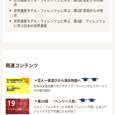
点
世界遺産モデル・フィレンツェに学ぶ 第2部 芸術からの視
点
世界遺産モデル・フィレンツェに学ぶ 第3部 フィレンツェ
に学ぶ日本の世界遺産
関連コンテンツ
百人一首遊びから源氏物語へ
日本の文芸古典へのアクティブ・ラーニングとスクーリン
グの取り組み
第19回 『ヘンリー八世』
ジョン・フレッチャーとの共作『ヘンリー八世』において
シェイクスピアが遺したものは？