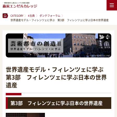
CATEGORY
#古典
ダンテフォーラム
世界遺産モデル・フィレンツェに学ぶ 第3部 フィレンツェに学ぶ日本の世界遺産
世界遺産モデル・フィレンツェに学ぶ
第3部 フィレンツェに学ぶ日本の世界
遺産
第3部 フィレンツェに学ぶ日本の世界遺産