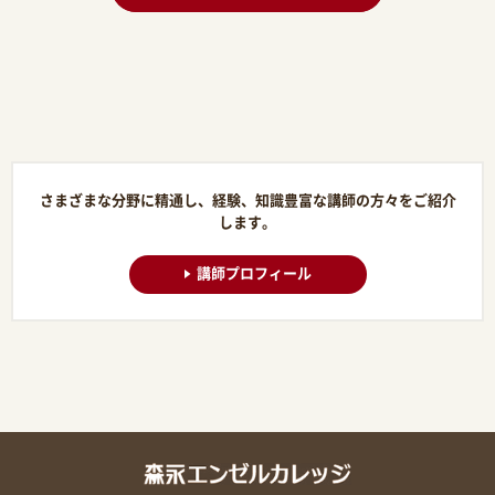
さまざまな分野に精通し、経験、知識豊富な講師の方々をご紹介
します。
講師プロフィール