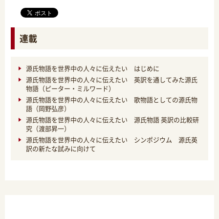
連載
源氏物語を世界中の人々に伝えたい はじめに
源氏物語を世界中の人々に伝えたい 英訳を通してみた源氏
物語（ピーター・ミルワード）
源氏物語を世界中の人々に伝えたい 歌物語としての源氏物
語（岡野弘彦）
源氏物語を世界中の人々に伝えたい 源氏物語 英訳の比較研
究（渡部昇一）
源氏物語を世界中の人々に伝えたい シンポジウム 源氏英
訳の新たな試みに向けて