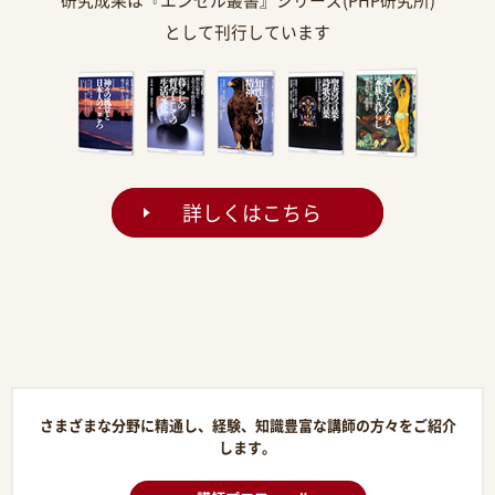
として刊行しています
詳しくはこちら
さまざまな分野に精通し、経験、知識豊富な講師の方々をご紹介
します。