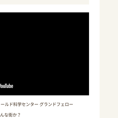
ィールド科学センター グランドフェロー
んな街か？