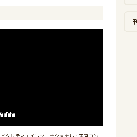
スピタリティ・インターナショナル／東京コン