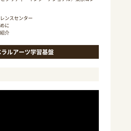
レンスセンター
めに
紹介
ベラルアーツ学習基盤