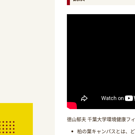
徳山郁夫 千葉大学環境健康フ
柏の葉キャンパスとは、ど