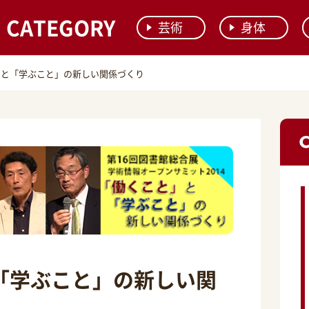
CATEGORY
芸術
身体
」と「学ぶこと」の新しい関係づくり
「学ぶこと」の新しい関