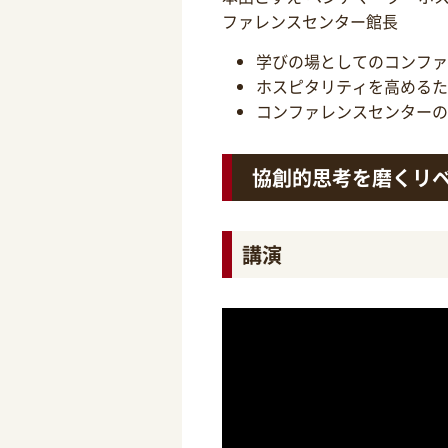
ファレンスセンター館長
学びの場としてのコンファ
ホスピタリティを高めるた
コンファレンスセンターの
協創的思考を磨くリ
講演