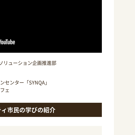
Tソリューション企画推進部
ンセンター「SYNQA」
フェ
ティ市民の学びの紹介