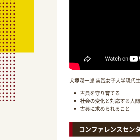
犬塚潤一郎 実践女子大学現代
古典を守り育てる
社会の変化と対応する人間
古典に求められること
コンファレンスセン