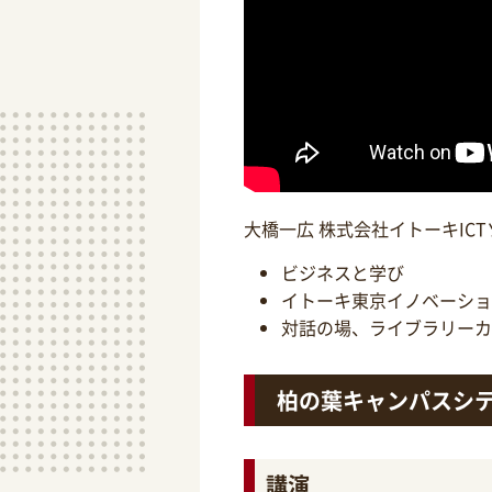
大橋一広 株式会社イトーキIC
ビジネスと学び
イトーキ東京イノベーショ
対話の場、ライブラリーカ
柏の葉キャンパスシ
講演