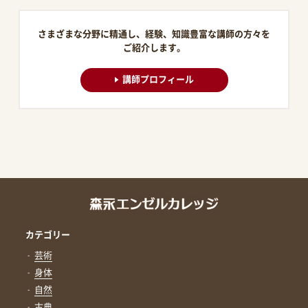
さまざまな分野に精通し、経験、知識豊富な講師の方々を
ご紹介します。
講師プロフィール
カテゴリー
芸術
身体
自然
古典