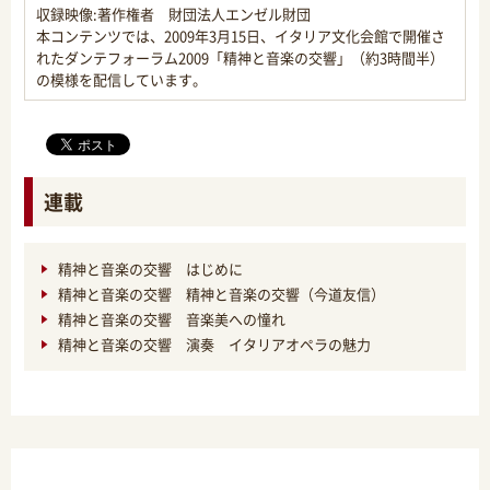
収録映像:著作権者 財団法人エンゼル財団
本コンテンツでは、2009年3月15日、イタリア文化会館で開催さ
れたダンテフォーラム2009「精神と音楽の交響」（約3時間半）
の模様を配信しています。
連載
精神と音楽の交響 はじめに
精神と音楽の交響 精神と音楽の交響（今道友信）
精神と音楽の交響 音楽美への憧れ
精神と音楽の交響 演奏 イタリアオペラの魅力