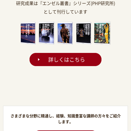
研究成果は『エンゼル叢書』シリーズ(PHP研究所)
として刊行しています
詳しくはこちら
さまざまな分野に精通し、経験、知識豊富な講師の方々をご紹介
します。