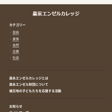
カテゴリー
芸術
身体
自然
古典
社会
森永エンゼルカレッジとは
森永エンゼル財団について
被災地の子どもたちを応援する活動
お知らせ