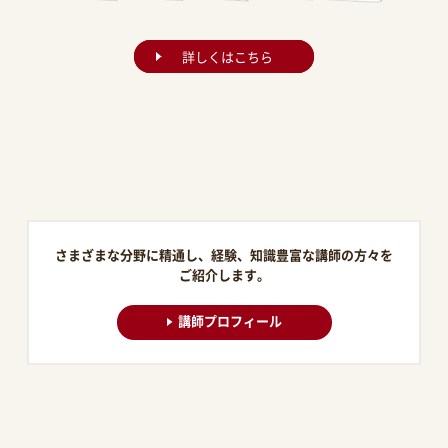
詳しくはこちら
さまざまな分野に精通し、経験、知識豊富な講師の方々を
ご紹介します。
講師プロフィール