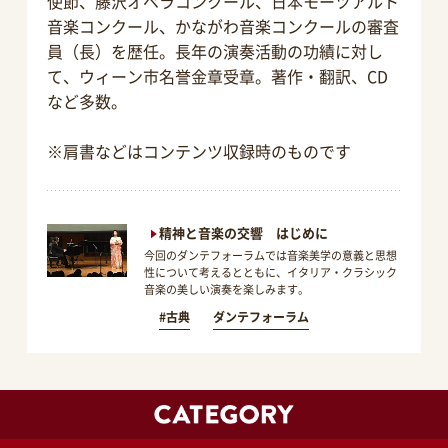
使節、藤沢オペラコンクール、日本モーツアルト
音楽コンクール、かながわ音楽コンクールの審査
員（長）を歴任。長年の演奏活動の功績に対し
て、ウィーン市名誉金章受章。著作・翻訳、CD
など多数。
※肩書などはコンテンツ収録時のものです
精神と音楽の交響 はじめに
今回のダンテフォーラムでは音楽美学の意義と思想
性について考えるとともに、イタリア・クラシック
音楽の美しい演奏を楽しみます。
#古典
ダンテフォーラム