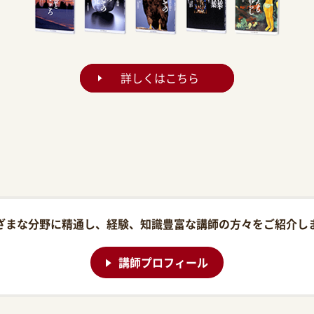
詳しくはこちら
ざまな分野に精通し、経験、知識豊富な講師の方々をご紹介し
講師プロフィール