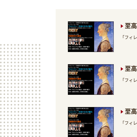
至高
「フィ
至高
「フィ
至高
「フィ