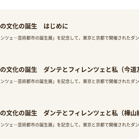
の文化の誕生 はじめに
レンツェ―芸術都市の誕生展」を記念して、東京と京都で開催されたダ
の文化の誕生 ダンテとフィレンツェと私（今道
レンツェ―芸術都市の誕生展」を記念して、東京と京都で開催されたダ
の文化の誕生 ダンテとフィレンツェと私（樺山
レンツェ―芸術都市の誕生展」を記念して、東京と京都で開催されたダ