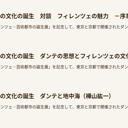
の文化の誕生 対談 フィレンツェの魅力 －序
レンツェ―芸術都市の誕生展」を記念して、東京と京都で開催されたダ
の文化の誕生 ダンテの思想とフィレンツェの文
レンツェ―芸術都市の誕生展」を記念して、東京と京都で開催されたダ
の文化の誕生 ダンテと地中海（樺山紘一）
レンツェ―芸術都市の誕生展」を記念して、東京と京都で開催されたダ