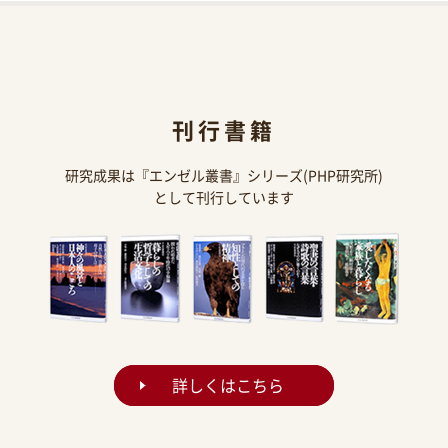
刊行書籍
研究成果は『エンゼル叢書』シリーズ(PHP研究所)
として刊行しています
詳しくはこちら