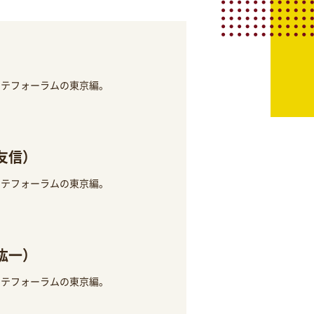
ンテフォーラムの東京編。
友信）
ンテフォーラムの東京編。
紘一）
ンテフォーラムの東京編。