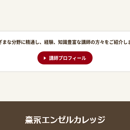
ざまな分野に精通し、経験、知識豊富な講師の方々をご紹介し
講師プロフィール