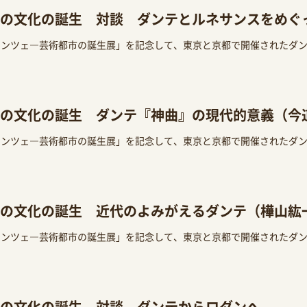
の文化の誕生 対談 ダンテとルネサンスをめぐ
レンツェ―芸術都市の誕生展」を記念して、東京と京都で開催されたダ
の文化の誕生 ダンテ『神曲』の現代的意義（今
レンツェ―芸術都市の誕生展」を記念して、東京と京都で開催されたダ
の文化の誕生 近代のよみがえるダンテ（樺山紘
レンツェ―芸術都市の誕生展」を記念して、東京と京都で開催されたダ
の文化の誕生 対談 ダンテからロダンへ