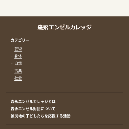
カテゴリー
芸術
身体
自然
古典
社会
森永エンゼルカレッジとは
森永エンゼル財団について
被災地の子どもたちを応援する活動