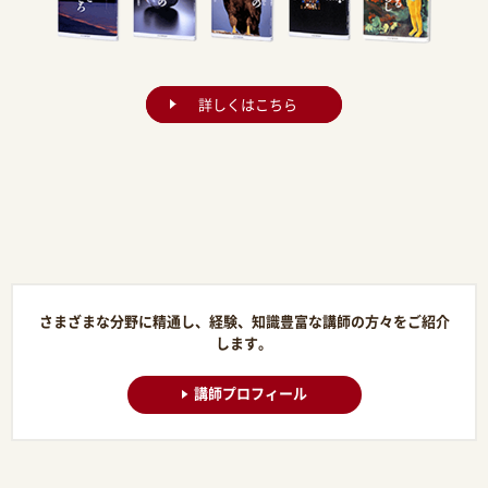
詳しくはこちら
さまざまな分野に精通し、経験、知識豊富な講師の方々をご紹介
します。
講師プロフィール