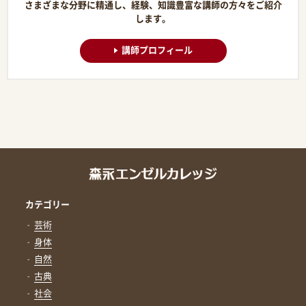
さまざまな分野に精通し、経験、知識豊富な講師の方々をご紹介
します。
講師プロフィール
カテゴリー
芸術
身体
自然
古典
社会