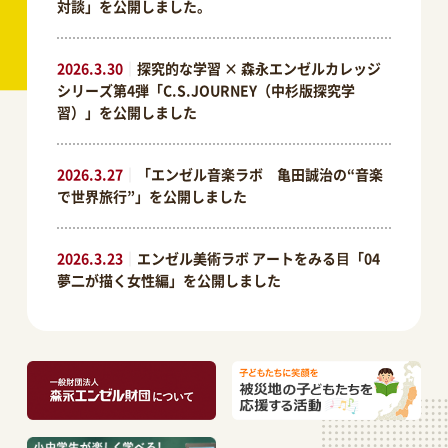
対談」を公開しました。
2026.3.30
｜
探究的な学習 × 森永エンゼルカレッジ
シリーズ第4弾「C.S.JOURNEY（中杉版探究学
習）」を公開しました
2026.3.27
｜
「エンゼル音楽ラボ 亀田誠治の“音楽
で世界旅行”」を公開しました
2026.3.23
｜
エンゼル美術ラボ アートをみる⽬「04
夢二が描く女性編」を公開しました