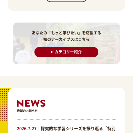
あなたの「もっと学びたい」を応援する
知のアーカイブスはこちら
カテゴリー紹介
最新のお知らせ
2026.7.27
｜
探究的な学習シリーズを振り返る「特別