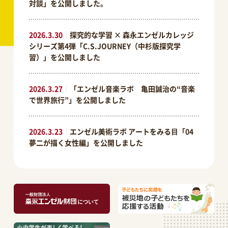
対談」を公開しました。
2026.3.30
｜
探究的な学習 × 森永エンゼルカレッジ
シリーズ第4弾「C.S.JOURNEY（中杉版探究学
習）」を公開しました
2026.3.27
｜
「エンゼル音楽ラボ 亀田誠治の“音楽
で世界旅行”」を公開しました
2026.3.23
｜
エンゼル美術ラボ アートをみる⽬「04
夢二が描く女性編」を公開しました