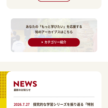
あなたの「もっと学びたい」を応援する
知のアーカイブスはこちら
カテゴリー紹介
最新のお知らせ
2026.7.27
｜
探究的な学習シリーズを振り返る「特別