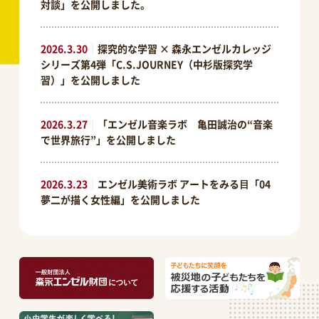
対談」を公開しました。
2026.3.30
｜
探究的な学習 × 森永エンゼルカレッジ
シリーズ第4弾「C.S.JOURNEY（中杉版探究学
習）」を公開しました
2026.3.27
｜
「エンゼル音楽ラボ 亀田誠治の“音楽
で世界旅行”」を公開しました
2026.3.23
｜
エンゼル美術ラボ アートをみる⽬「04
夢二が描く女性編」を公開しました