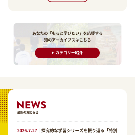
あなたの「もっと学びたい」を応援する
知のアーカイブスはこちら
カテゴリー紹介
最新のお知らせ
2026.7.27
｜
探究的な学習シリーズを振り返る「特別