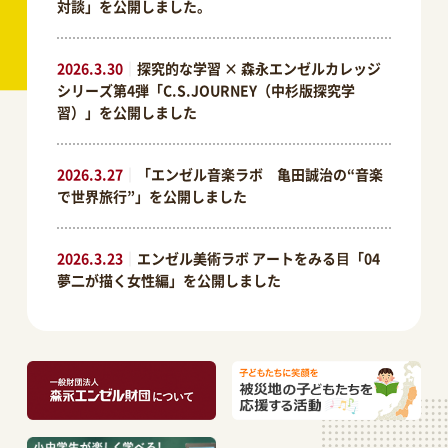
対談」を公開しました。
2026.3.30
｜
探究的な学習 × 森永エンゼルカレッジ
シリーズ第4弾「C.S.JOURNEY（中杉版探究学
習）」を公開しました
2026.3.27
｜
「エンゼル音楽ラボ 亀田誠治の“音楽
で世界旅行”」を公開しました
2026.3.23
｜
エンゼル美術ラボ アートをみる⽬「04
夢二が描く女性編」を公開しました