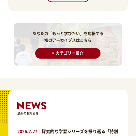
あなたの「もっと学びたい」を応援する
知のアーカイブスはこちら
カテゴリー紹介
最新のお知らせ
2026.7.27
｜
探究的な学習シリーズを振り返る「特別