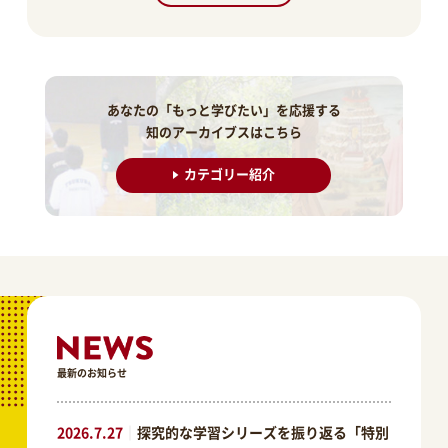
あなたの「もっと学びたい」を応援する
知のアーカイブスはこちら
カテゴリー紹介
最新のお知らせ
2026.7.27
｜
探究的な学習シリーズを振り返る「特別