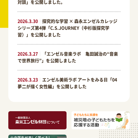
対談」を公開しました。
2026.3.30
｜
探究的な学習 × 森永エンゼルカレッジ
シリーズ第4弾「C.S.JOURNEY（中杉版探究学
習）」を公開しました
2026.3.27
｜
「エンゼル音楽ラボ 亀田誠治の“音楽
で世界旅行”」を公開しました
2026.3.23
｜
エンゼル美術ラボ アートをみる⽬「04
夢二が描く女性編」を公開しました